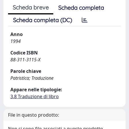
Scheda breve
Scheda completa
Scheda completa (DC)
Anno
1994
Codice ISBN
88-311-3115-X
Parole chiave
Patristica; Traduzione
Appare nelle tipologie:
3.8 Traduzione di libro
File in questo prodotto:
Non ci sono file associati a questo prodotto.