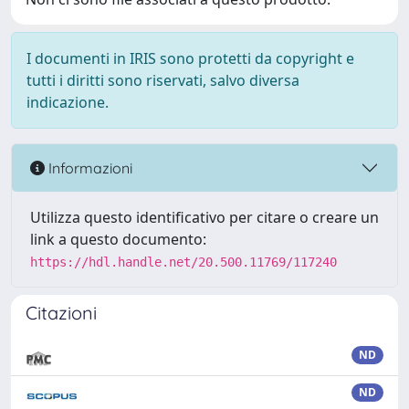
I documenti in IRIS sono protetti da copyright e
tutti i diritti sono riservati, salvo diversa
indicazione.
Informazioni
Utilizza questo identificativo per citare o creare un
link a questo documento:
https://hdl.handle.net/20.500.11769/117240
Citazioni
ND
ND