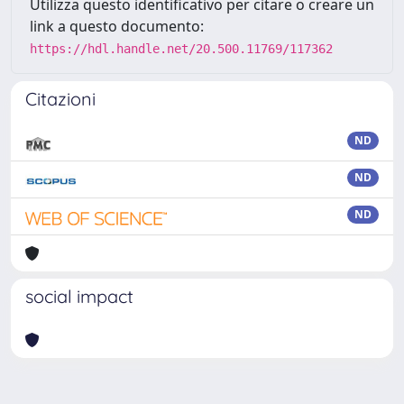
Utilizza questo identificativo per citare o creare un
link a questo documento:
https://hdl.handle.net/20.500.11769/117362
Citazioni
ND
ND
ND
social impact