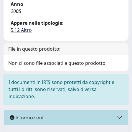
Anno
2005
Appare nelle tipologie:
5.12 Altro
File in questo prodotto:
Non ci sono file associati a questo prodotto.
I documenti in IRIS sono protetti da copyright e
tutti i diritti sono riservati, salvo diversa
indicazione.
Informazioni