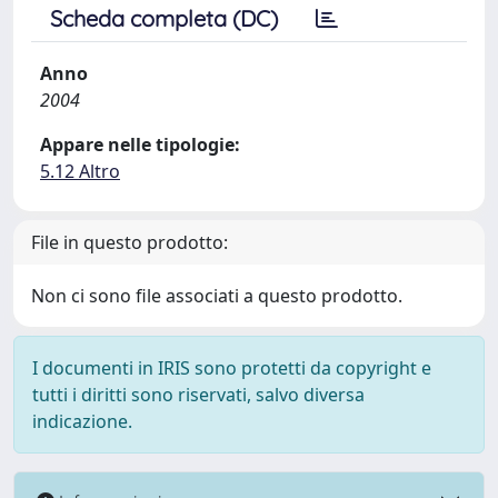
Scheda completa (DC)
Anno
2004
Appare nelle tipologie:
5.12 Altro
File in questo prodotto:
Non ci sono file associati a questo prodotto.
I documenti in IRIS sono protetti da copyright e
tutti i diritti sono riservati, salvo diversa
indicazione.