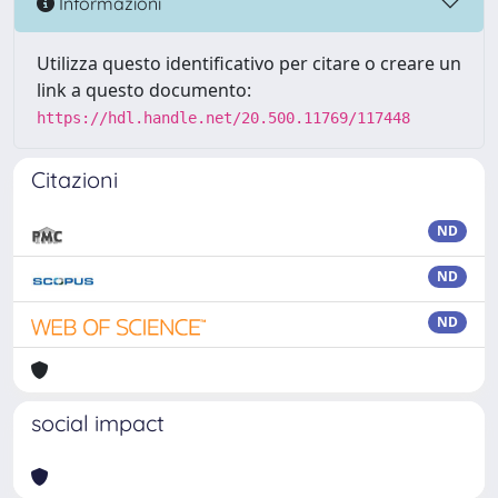
Informazioni
Utilizza questo identificativo per citare o creare un
link a questo documento:
https://hdl.handle.net/20.500.11769/117448
Citazioni
ND
ND
ND
social impact