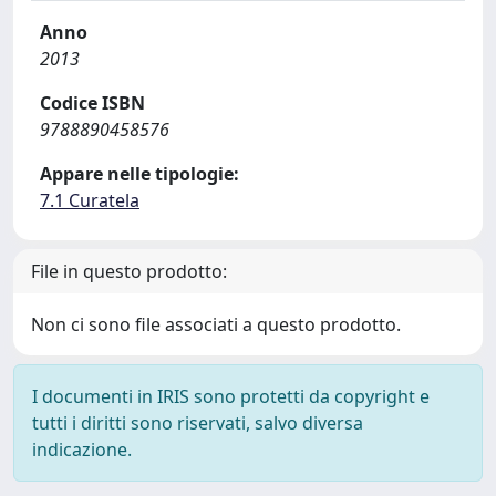
Anno
2013
Codice ISBN
9788890458576
Appare nelle tipologie:
7.1 Curatela
File in questo prodotto:
Non ci sono file associati a questo prodotto.
I documenti in IRIS sono protetti da copyright e
tutti i diritti sono riservati, salvo diversa
indicazione.