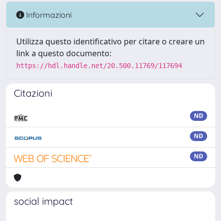
Informazioni
Utilizza questo identificativo per citare o creare un
link a questo documento:
https://hdl.handle.net/20.500.11769/117694
Citazioni
ND
ND
ND
social impact