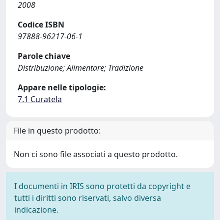
2008
Codice ISBN
97888-96217-06-1
Parole chiave
Distribuzione; Alimentare; Tradizione
Appare nelle tipologie:
7.1 Curatela
File in questo prodotto:
Non ci sono file associati a questo prodotto.
I documenti in IRIS sono protetti da copyright e
tutti i diritti sono riservati, salvo diversa
indicazione.