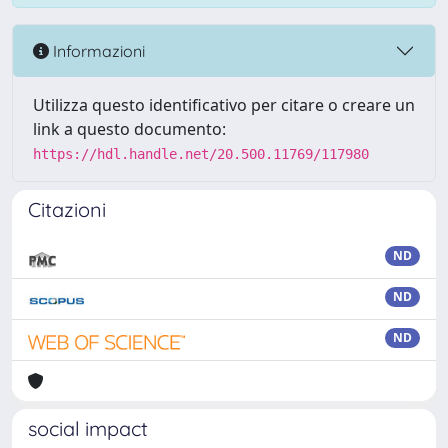
Informazioni
Utilizza questo identificativo per citare o creare un
link a questo documento:
https://hdl.handle.net/20.500.11769/117980
Citazioni
ND
ND
ND
social impact