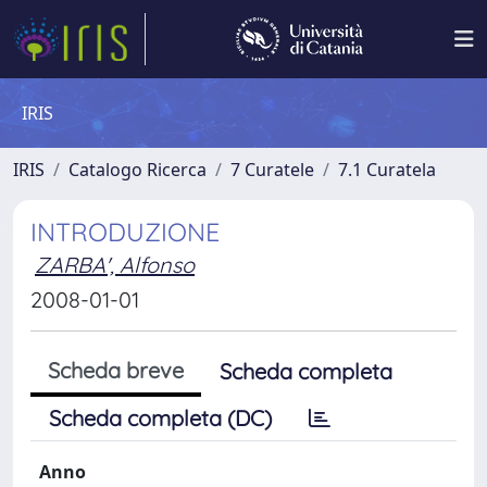
IRIS
IRIS
Catalogo Ricerca
7 Curatele
7.1 Curatela
INTRODUZIONE
ZARBA', Alfonso
2008-01-01
Scheda breve
Scheda completa
Scheda completa (DC)
Anno