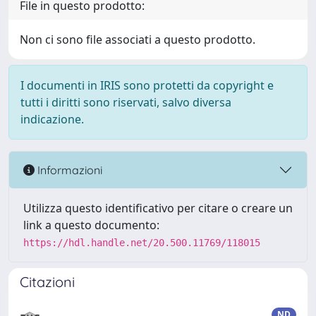
File in questo prodotto:
Non ci sono file associati a questo prodotto.
I documenti in IRIS sono protetti da copyright e
tutti i diritti sono riservati, salvo diversa
indicazione.
Informazioni
Utilizza questo identificativo per citare o creare un
link a questo documento:
https://hdl.handle.net/20.500.11769/118015
Citazioni
ND