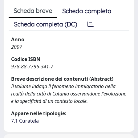
Scheda breve
Scheda completa
Scheda completa (DC)
Anno
2007
Codice ISBN
978-88-7796-341-7
Breve descrizione dei contenuti (Abstract)
Il volume indaga il fenomeno immigratorio nella
realtà della città di Catania osservandone l'evoluzione
e la specificità di un contesto locale.
Appare nelle tipologie:
7.1 Curatela