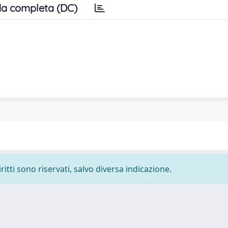
a completa (DC)
ritti sono riservati, salvo diversa indicazione.