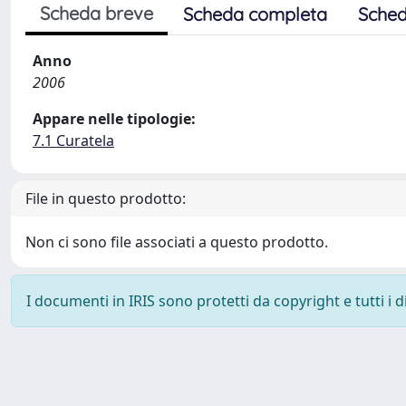
Scheda breve
Scheda completa
Sched
Anno
2006
Appare nelle tipologie:
7.1 Curatela
File in questo prodotto:
Non ci sono file associati a questo prodotto.
I documenti in IRIS sono protetti da copyright e tutti i di