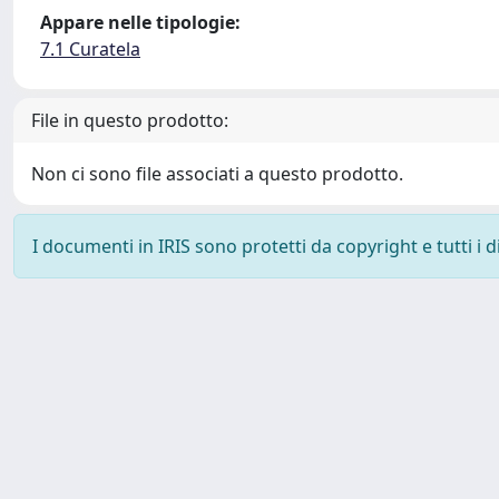
Appare nelle tipologie:
7.1 Curatela
File in questo prodotto:
Non ci sono file associati a questo prodotto.
I documenti in IRIS sono protetti da copyright e tutti i di