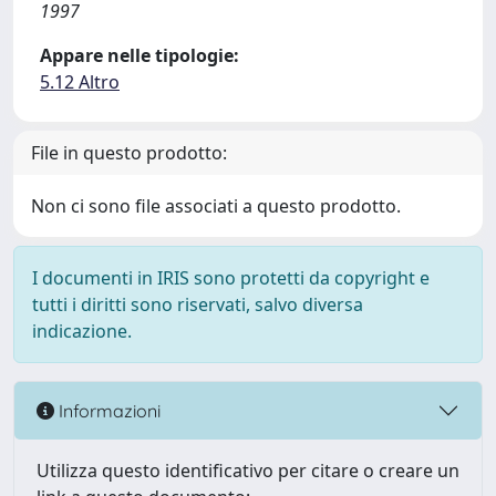
1997
Appare nelle tipologie:
5.12 Altro
File in questo prodotto:
Non ci sono file associati a questo prodotto.
I documenti in IRIS sono protetti da copyright e
tutti i diritti sono riservati, salvo diversa
indicazione.
Informazioni
Utilizza questo identificativo per citare o creare un