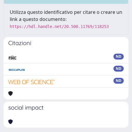
Utilizza questo identificativo per citare o creare un
link a questo documento:
https://hdl.handle.net/20.500.11769/118253
Citazioni
ND
ND
ND
social impact