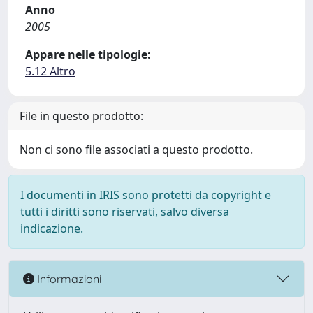
Anno
2005
Appare nelle tipologie:
5.12 Altro
File in questo prodotto:
Non ci sono file associati a questo prodotto.
I documenti in IRIS sono protetti da copyright e
tutti i diritti sono riservati, salvo diversa
indicazione.
Informazioni