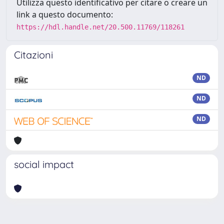
Utilizza questo identificativo per citare o creare un
link a questo documento:
https://hdl.handle.net/20.500.11769/118261
Citazioni
ND
ND
ND
social impact