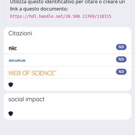
Utilizza questo identificativo per citare o creare un
link a questo documento:
https://hdl.handle.net/20.500.11769/118315
Citazioni
ND
ND
ND
social impact