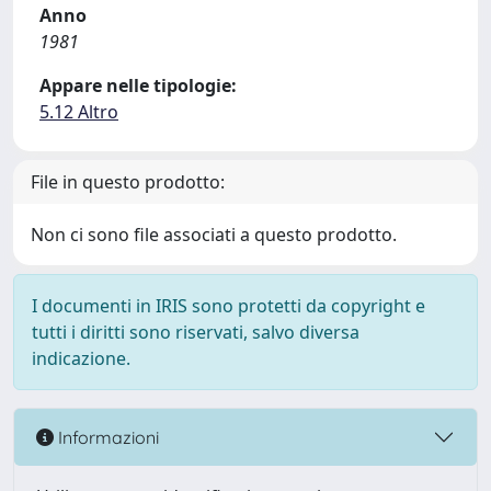
Anno
1981
Appare nelle tipologie:
5.12 Altro
File in questo prodotto:
Non ci sono file associati a questo prodotto.
I documenti in IRIS sono protetti da copyright e
tutti i diritti sono riservati, salvo diversa
indicazione.
Informazioni