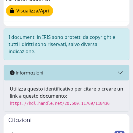
Visualizza/Apri
I documenti in IRIS sono protetti da copyright e
tutti i diritti sono riservati, salvo diversa
indicazione.
Informazioni
Utilizza questo identificativo per citare o creare un
link a questo documento:
https://hdl.handle.net/20.500.11769/118436
Citazioni