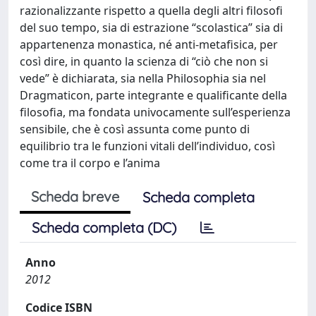
razionalizzante rispetto a quella degli altri filosofi
del suo tempo, sia di estrazione “scolastica” sia di
appartenenza monastica, né anti-metafisica, per
così dire, in quanto la scienza di “ciò che non si
vede” è dichiarata, sia nella Philosophia sia nel
Dragmaticon, parte integrante e qualificante della
filosofia, ma fondata univocamente sull’esperienza
sensibile, che è così assunta come punto di
equilibrio tra le funzioni vitali dell’individuo, così
come tra il corpo e l’anima
Scheda breve
Scheda completa
Scheda completa (DC)
Anno
2012
Codice ISBN