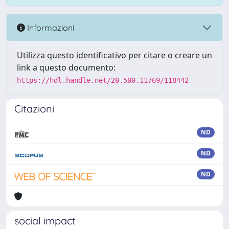
Informazioni
Utilizza questo identificativo per citare o creare un
link a questo documento:
https://hdl.handle.net/20.500.11769/118442
Citazioni
ND
ND
ND
social impact