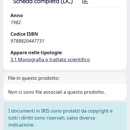
Scheda completa (DC)
Anno
1982
Codice ISBN
9788820447731
Appare nelle tipologie:
3.1 Monografia o trattato scientifico
File in questo prodotto:
Non ci sono file associati a questo prodotto.
I documenti in IRIS sono protetti da copyright e
tutti i diritti sono riservati, salvo diversa
indicazione.