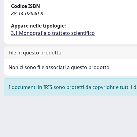
Codice ISBN
88-14-02640-8
Appare nelle tipologie:
3.1 Monografia o trattato scientifico
File in questo prodotto:
Non ci sono file associati a questo prodotto.
I documenti in IRIS sono protetti da copyright e tutti i di