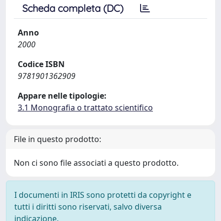
Scheda completa (DC)
Anno
2000
Codice ISBN
9781901362909
Appare nelle tipologie:
3.1 Monografia o trattato scientifico
File in questo prodotto:
Non ci sono file associati a questo prodotto.
I documenti in IRIS sono protetti da copyright e
tutti i diritti sono riservati, salvo diversa
indicazione.