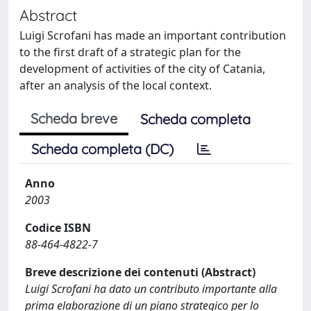
Abstract
Luigi Scrofani has made an important contribution
to the first draft of a strategic plan for the
development of activities of the city of Catania,
after an analysis of the local context.
Scheda breve
Scheda completa
Scheda completa (DC)
Anno
2003
Codice ISBN
88-464-4822-7
Breve descrizione dei contenuti (Abstract)
Luigi Scrofani ha dato un contributo importante alla
prima elaborazione di un piano strategico per lo