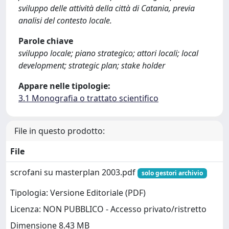
sviluppo delle attività della città di Catania, previa
analisi del contesto locale.
Parole chiave
sviluppo locale; piano strategico; attori locali; local
development; strategic plan; stake holder
Appare nelle tipologie:
3.1 Monografia o trattato scientifico
File in questo prodotto:
File
scrofani su masterplan 2003.pdf
solo gestori archivio
Tipologia: Versione Editoriale (PDF)
Licenza: NON PUBBLICO - Accesso privato/ristretto
Dimensione 8.43 MB