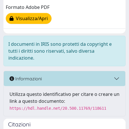
Formato Adobe PDF
Visualizza/Apri
I documenti in IRIS sono protetti da copyright e
tutti i diritti sono riservati, salvo diversa
indicazione.
Informazioni
Utilizza questo identificativo per citare o creare un
link a questo documento:
https://hdl.handle.net/20.500.11769/118611
Citazioni