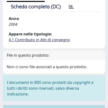
Scheda completa (DC)
Anno
2004
Appare nelle tipologie:
4.1 Contributo in Atti di convegno
File in questo prodotto:
Non ci sono file associati a questo prodotto.
I documenti in IRIS sono protetti da copyright e
tutti i diritti sono riservati, salvo diversa
indicazione.