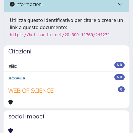
Informazioni
Utilizza questo identificativo per citare o creare un
link a questo documento:
https://hdl.handle.net/20.500.11769/244274
Citazioni
ND
ND
0
social impact