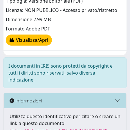
Tipologia: Versione Editoriale (PDF)
Licenza: NON PUBBLICO - Accesso privato/ristretto
Dimensione 2.99 MB
Formato Adobe PDF
Visualizza/Apri
I documenti in IRIS sono protetti da copyright e
tutti i diritti sono riservati, salvo diversa
indicazione.
Informazioni
Utilizza questo identificativo per citare o creare un
link a questo documento: