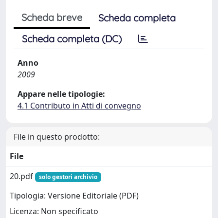
Scheda breve
Scheda completa
Scheda completa (DC)
Anno
2009
Appare nelle tipologie:
4.1 Contributo in Atti di convegno
File in questo prodotto:
File
20.pdf
solo gestori archivio
Tipologia: Versione Editoriale (PDF)
Licenza: Non specificato