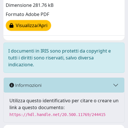
Dimensione 281.76 kB
Formato Adobe PDF
Visualizza/Apri
I documenti in IRIS sono protetti da copyright e
tutti i diritti sono riservati, salvo diversa
indicazione.
Informazioni
Utilizza questo identificativo per citare o creare un
link a questo documento:
https://hdl.handle.net/20.500.11769/244415