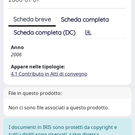
Scheda breve
Scheda completa
Scheda completa (DC)
Anno
2006
Appare nelle tipologie:
4.1 Contributo in Atti di convegno
File in questo prodotto:
Non ci sono file associati a questo prodotto.
I documenti in IRIS sono protetti da copyright e
tutti i diritti sono riservati, salvo diversa