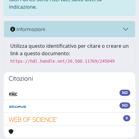
indicazione.
Informazioni
Utilizza questo identificativo per citare o creare un
link a questo documento:
https://hdl.handle.net/20.500.11769/245049
Citazioni
ND
ND
0