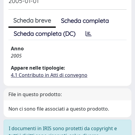
2005-01-01
Scheda breve
Scheda completa
Scheda completa (DC)
Anno
2005
Appare nelle tipologie:
4.1 Contributo in Atti di convegno
File in questo prodotto:
Non ci sono file associati a questo prodotto.
I documenti in IRIS sono protetti da copyright e