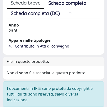
Scheda breve
Scheda completa
Scheda completa (DC)
Anno
2016
Appare nelle tipologie:
4.1 Contributo in Atti di convegno
File in questo prodotto:
Non ci sono file associati a questo prodotto.
I documenti in IRIS sono protetti da copyright e
tutti i diritti sono riservati, salvo diversa
indicazione.