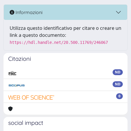
Informazioni
Utilizza questo identificativo per citare o creare un
link a questo documento:
https://hdl.handle.net/20.500.11769/246067
Citazioni
ND
ND
0
social impact