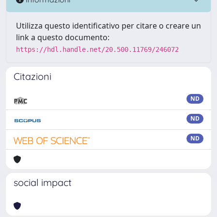
Utilizza questo identificativo per citare o creare un
link a questo documento:
https://hdl.handle.net/20.500.11769/246072
Citazioni
ND
ND
ND
social impact