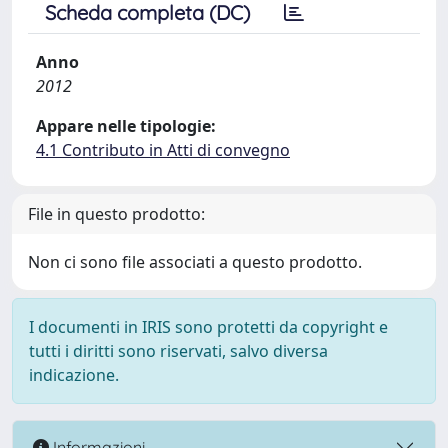
Scheda completa (DC)
Anno
2012
Appare nelle tipologie:
4.1 Contributo in Atti di convegno
File in questo prodotto:
Non ci sono file associati a questo prodotto.
I documenti in IRIS sono protetti da copyright e
tutti i diritti sono riservati, salvo diversa
indicazione.
Informazioni