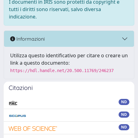
I documenti in IRIS sono protetti da copyright e
tutti i diritti sono riservati, salvo diversa
indicazione.
Informazioni
Utilizza questo identificativo per citare o creare un
link a questo documento:
https://hdl.handle.net/20.500.11769/246237
Citazioni
ND
ND
ND