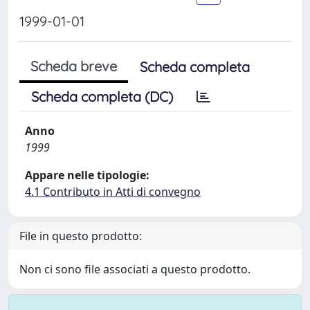
1999-01-01
Scheda breve
Scheda completa
Scheda completa (DC)
Anno
1999
Appare nelle tipologie:
4.1 Contributo in Atti di convegno
File in questo prodotto:
Non ci sono file associati a questo prodotto.