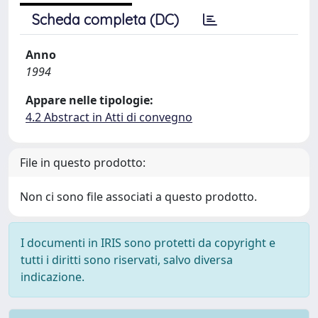
Scheda completa (DC)
Anno
1994
Appare nelle tipologie:
4.2 Abstract in Atti di convegno
File in questo prodotto:
Non ci sono file associati a questo prodotto.
I documenti in IRIS sono protetti da copyright e
tutti i diritti sono riservati, salvo diversa
indicazione.