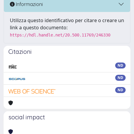
Informazioni
Utilizza questo identificativo per citare o creare un
link a questo documento:
https://hdl.handle.net/20.500.11769/246330
Citazioni
ND
ND
ND
social impact