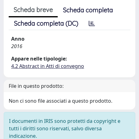
Scheda breve
Scheda completa
Scheda completa (DC)
Anno
2016
Appare nelle tipologie:
4.2 Abstract in Atti di convegno
File in questo prodotto:
Non ci sono file associati a questo prodotto.
I documenti in IRIS sono protetti da copyright e
tutti i diritti sono riservati, salvo diversa
indicazione.