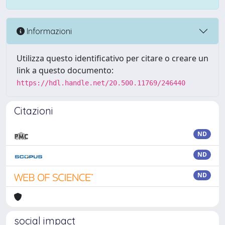
Informazioni
Utilizza questo identificativo per citare o creare un
link a questo documento:
https://hdl.handle.net/20.500.11769/246440
Citazioni
ND
ND
ND
social impact