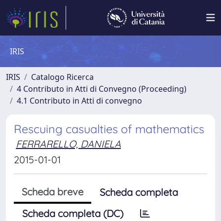
IRIS
IRIS
Catalogo Ricerca
4 Contributo in Atti di Convegno (Proceeding)
4.1 Contributo in Atti di convegno
Rescuing casualties of mathematics
FERRARELLO, DANIELA
2015-01-01
Scheda breve
Scheda completa
Scheda completa (DC)