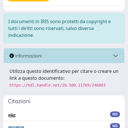
I documenti in IRIS sono protetti da copyright e
tutti i diritti sono riservati, salvo diversa
indicazione.
Informazioni
Utilizza questo identificativo per citare o creare un
link a questo documento:
https://hdl.handle.net/20.500.11769/246883
Citazioni
ND
ND