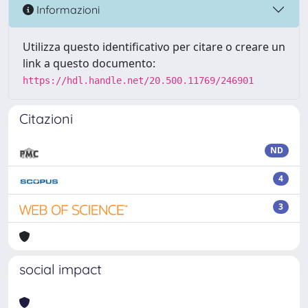
Informazioni
Utilizza questo identificativo per citare o creare un
link a questo documento:
https://hdl.handle.net/20.500.11769/246901
Citazioni
ND
4
3
social impact