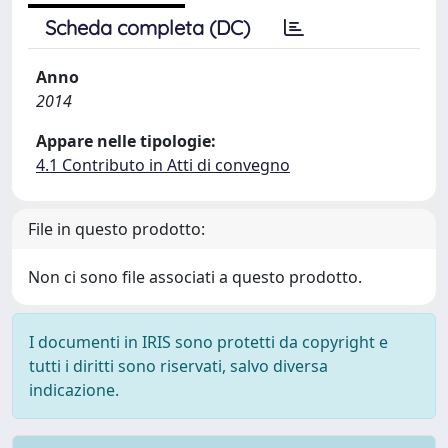
Scheda completa (DC)
Anno
2014
Appare nelle tipologie:
4.1 Contributo in Atti di convegno
File in questo prodotto:
Non ci sono file associati a questo prodotto.
I documenti in IRIS sono protetti da copyright e
tutti i diritti sono riservati, salvo diversa
indicazione.