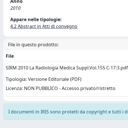
Anno
2010
Appare nelle tipologie:
4.2 Abstract in Atti di convegno
File in questo prodotto:
File
SIRM 2010 La Radiologia Medica Suppl.Vol.155 C-17:3.pd
Tipologia: Versione Editoriale (PDF)
Licenza: NON PUBBLICO - Accesso privato/ristretto
I documenti in IRIS sono protetti da copyright e tutti i di