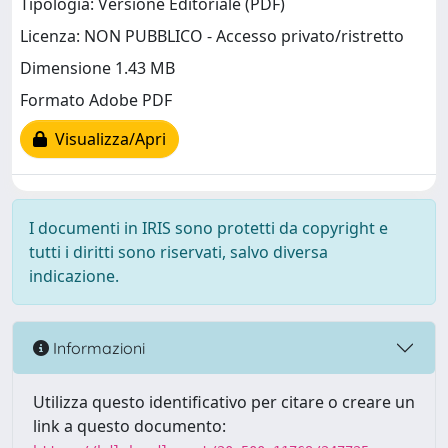
Tipologia: Versione Editoriale (PDF)
Licenza: NON PUBBLICO - Accesso privato/ristretto
Dimensione 1.43 MB
Formato Adobe PDF
Visualizza/Apri
I documenti in IRIS sono protetti da copyright e
tutti i diritti sono riservati, salvo diversa
indicazione.
Informazioni
Utilizza questo identificativo per citare o creare un
link a questo documento: