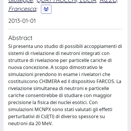
Francesca
;
2013-01-01
Abstract
Si presenta uno studio di possibili accoppiamenti di
sistemi di rivelazione di neutroni integrati con
strutture di rivelazione per particelle cariche di
nuova concezione. A scopo dimostrativo le
simulazioni prendono in esame i rivelatori che
costituiscono CHIMERA ed il dispositivo FARCOS. La
rivelazione simultanea di neutroni e particelle
cariche consentirebbe di studiare con maggior
precisione la fisica dei nuclei esotici. Con
simulazioni MCNPX sono stati valutati gli effetti
perturbativi di CsI(Tl) di diverso spessore su
neutroni da 20 MeV.