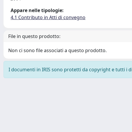
Appare nelle tipologie:
4.1 Contributo in Atti di convegno
File in questo prodotto:
Non ci sono file associati a questo prodotto.
I documenti in IRIS sono protetti da copyright e tutti i di