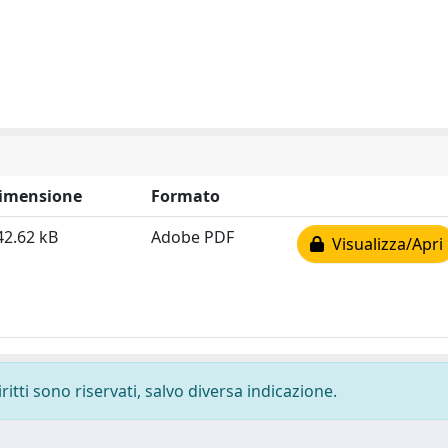
imensione
Formato
42.62 kB
Adobe PDF
Visualizza/Apri
ritti sono riservati, salvo diversa indicazione.