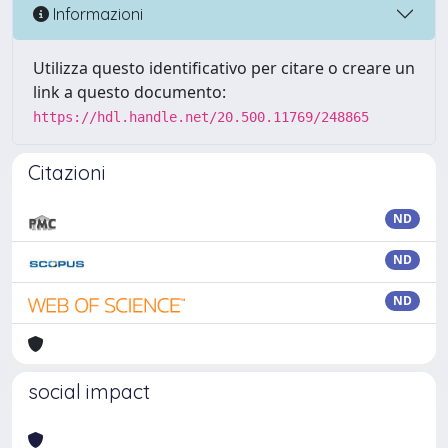
Informazioni
Utilizza questo identificativo per citare o creare un
link a questo documento:
https://hdl.handle.net/20.500.11769/248865
Citazioni
ND
ND
ND
social impact