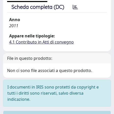
Scheda completa (DC)
Anno
2011
Appare nelle tipologie:
4.1 Contributo in Atti di convegno
File in questo prodotto:
Non ci sono file associati a questo prodotto.
I documenti in IRIS sono protetti da copyright e
tutti i diritti sono riservati, salvo diversa
indicazione.