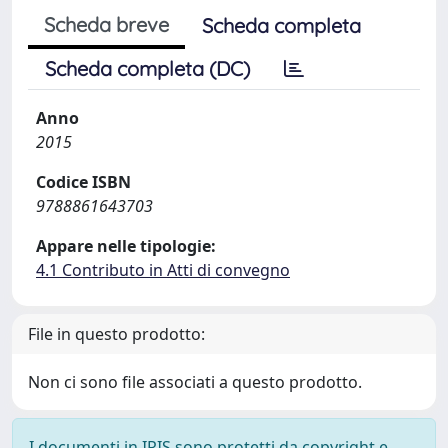
Scheda breve
Scheda completa
Scheda completa (DC)
Anno
2015
Codice ISBN
9788861643703
Appare nelle tipologie:
4.1 Contributo in Atti di convegno
File in questo prodotto:
Non ci sono file associati a questo prodotto.
I documenti in IRIS sono protetti da copyright e