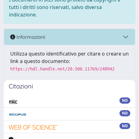
tutti i diritti sono riservati, salvo diversa
indicazione.
Informazioni
Utilizza questo identificativo per citare o creare un
link a questo documento:
https://hdl.handle.net/20.500.11769/248942
Citazioni
ND
ND
ND