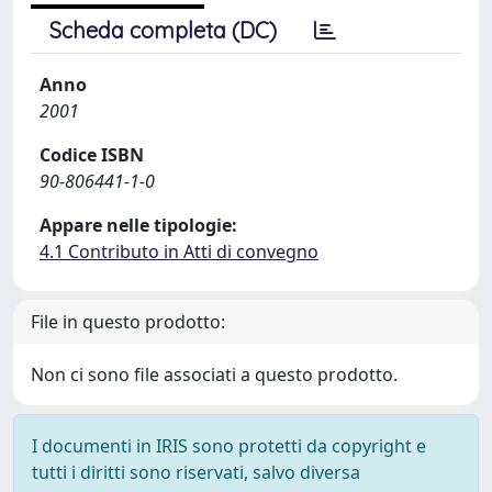
Scheda completa (DC)
Anno
2001
Codice ISBN
90-806441-1-0
Appare nelle tipologie:
4.1 Contributo in Atti di convegno
File in questo prodotto:
Non ci sono file associati a questo prodotto.
I documenti in IRIS sono protetti da copyright e
tutti i diritti sono riservati, salvo diversa