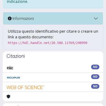
indicazione.
Informazioni
Utilizza questo identificativo per citare o creare un
link a questo documento:
https://hdl.handle.net/20.500.11769/248999
Citazioni
ND
ND
ND