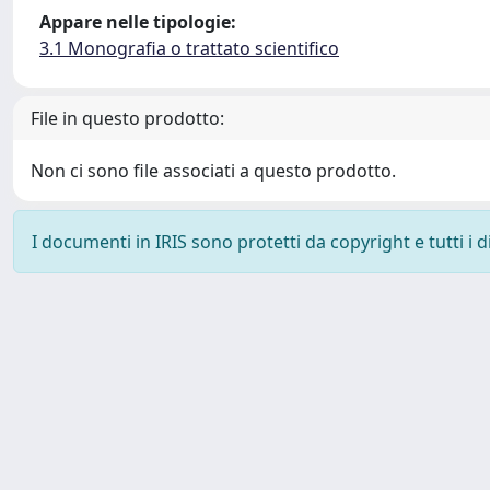
Appare nelle tipologie:
3.1 Monografia o trattato scientifico
File in questo prodotto:
Non ci sono file associati a questo prodotto.
I documenti in IRIS sono protetti da copyright e tutti i di