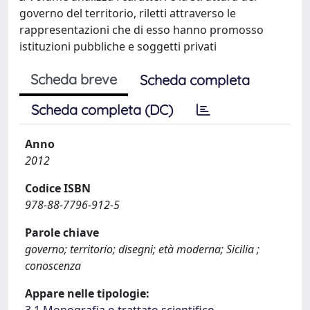
governo del territorio, riletti attraverso le
rappresentazioni che di esso hanno promosso
istituzioni pubbliche e soggetti privati
Scheda breve
Scheda completa
Scheda completa (DC)
Anno
2012
Codice ISBN
978-88-7796-912-5
Parole chiave
governo; territorio; disegni; età moderna; Sicilia ;
conoscenza
Appare nelle tipologie: