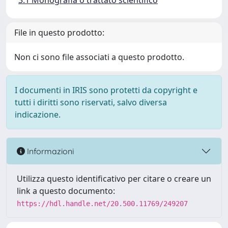
3.1 Monografia o trattato scientifico
File in questo prodotto:
Non ci sono file associati a questo prodotto.
I documenti in IRIS sono protetti da copyright e
tutti i diritti sono riservati, salvo diversa
indicazione.
Informazioni
Utilizza questo identificativo per citare o creare un
link a questo documento:
https://hdl.handle.net/20.500.11769/249207