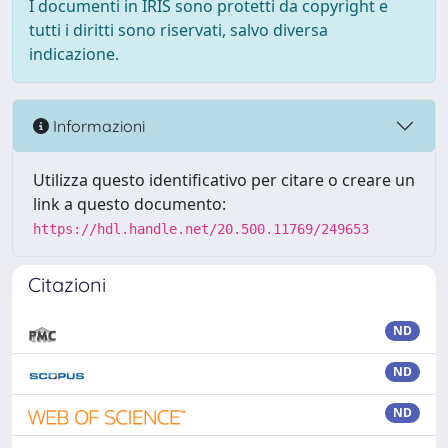
I documenti in IRIS sono protetti da copyright e
tutti i diritti sono riservati, salvo diversa
indicazione.
Informazioni
Utilizza questo identificativo per citare o creare un
link a questo documento:
https://hdl.handle.net/20.500.11769/249653
Citazioni
ND
ND
ND