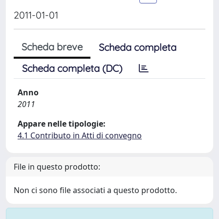
2011-01-01
Scheda breve
Scheda completa
Scheda completa (DC)
Anno
2011
Appare nelle tipologie:
4.1 Contributo in Atti di convegno
File in questo prodotto:
Non ci sono file associati a questo prodotto.