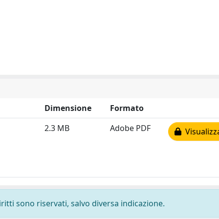
Dimensione
Formato
2.3 MB
Adobe PDF
Visualizz
ritti sono riservati, salvo diversa indicazione.