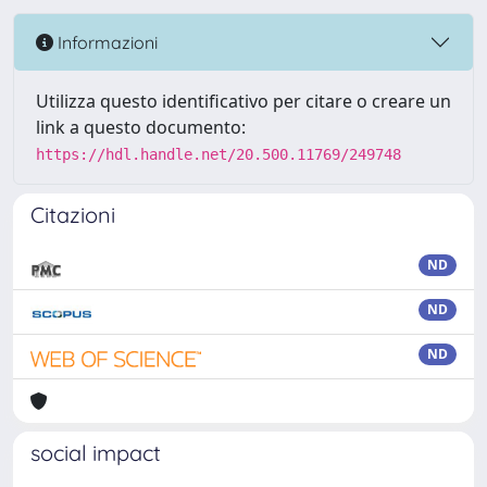
Informazioni
Utilizza questo identificativo per citare o creare un
link a questo documento:
https://hdl.handle.net/20.500.11769/249748
Citazioni
ND
ND
ND
social impact