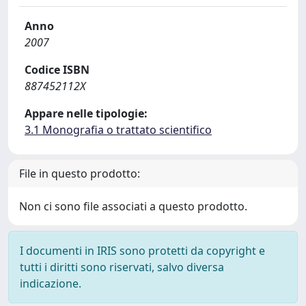
Anno
2007
Codice ISBN
887452112X
Appare nelle tipologie:
3.1 Monografia o trattato scientifico
File in questo prodotto:
Non ci sono file associati a questo prodotto.
I documenti in IRIS sono protetti da copyright e
tutti i diritti sono riservati, salvo diversa
indicazione.