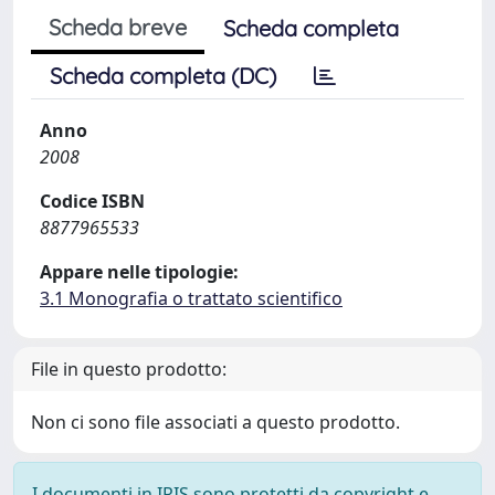
Scheda breve
Scheda completa
Scheda completa (DC)
Anno
2008
Codice ISBN
8877965533
Appare nelle tipologie:
3.1 Monografia o trattato scientifico
File in questo prodotto:
Non ci sono file associati a questo prodotto.
I documenti in IRIS sono protetti da copyright e