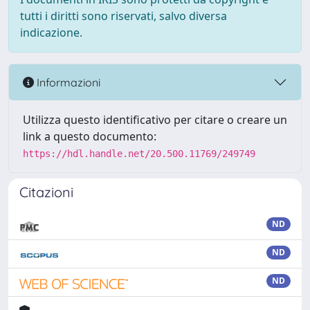
tutti i diritti sono riservati, salvo diversa
indicazione.
Informazioni
Utilizza questo identificativo per citare o creare un
link a questo documento:
https://hdl.handle.net/20.500.11769/249749
Citazioni
ND
ND
ND