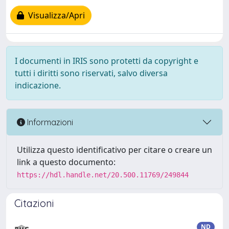
Visualizza/Apri
I documenti in IRIS sono protetti da copyright e
tutti i diritti sono riservati, salvo diversa
indicazione.
Informazioni
Utilizza questo identificativo per citare o creare un
link a questo documento:
https://hdl.handle.net/20.500.11769/249844
Citazioni
ND