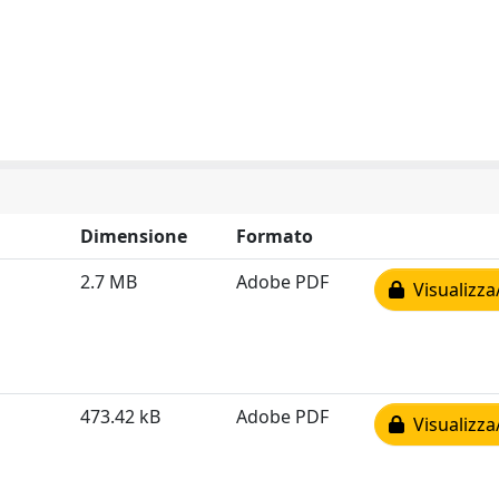
Dimensione
Formato
2.7 MB
Adobe PDF
Visualizza
473.42 kB
Adobe PDF
Visualizza