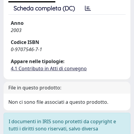
Scheda completa (DC)
Anno
2003
Codice ISBN
0-9707546-7-1
Appare nelle tipologie:
4.1 Contributo in Atti di convegno
File in questo prodotto:
Non ci sono file associati a questo prodotto.
I documenti in IRIS sono protetti da copyright e
tutti i diritti sono riservati, salvo diversa