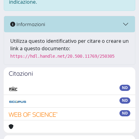
indicazione.
Informazioni
Utilizza questo identificativo per citare o creare un
link a questo documento:
https://hdl.handle.net/20.500.11769/250305
Citazioni
ND
ND
ND