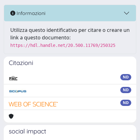
Informazioni
Utilizza questo identificativo per citare o creare un
link a questo documento:
https://hdl.handle.net/20.500.11769/250325
Citazioni
ND
ND
ND
social impact