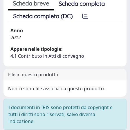
Scheda breve
Scheda completa
Scheda completa (DC)
Anno
2012
Appare nelle tipologie:
4.1 Contributo in Atti di convegno
File in questo prodotto:
Non ci sono file associati a questo prodotto.
I documenti in IRIS sono protetti da copyright e
tutti i diritti sono riservati, salvo diversa
indicazione.