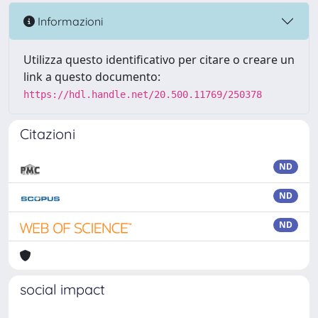
Informazioni
Utilizza questo identificativo per citare o creare un
link a questo documento:
https://hdl.handle.net/20.500.11769/250378
Citazioni
ND
ND
ND
social impact