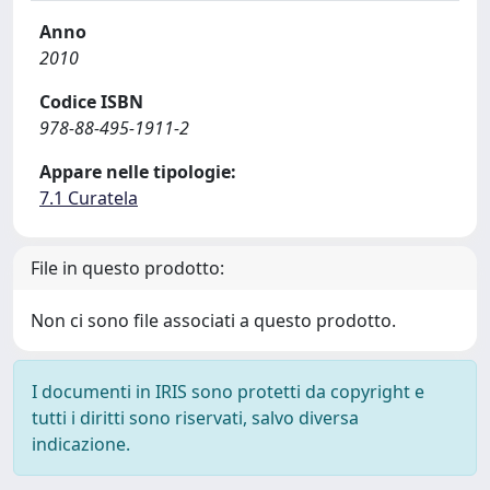
Anno
2010
Codice ISBN
978-88-495-1911-2
Appare nelle tipologie:
7.1 Curatela
File in questo prodotto:
Non ci sono file associati a questo prodotto.
I documenti in IRIS sono protetti da copyright e
tutti i diritti sono riservati, salvo diversa
indicazione.