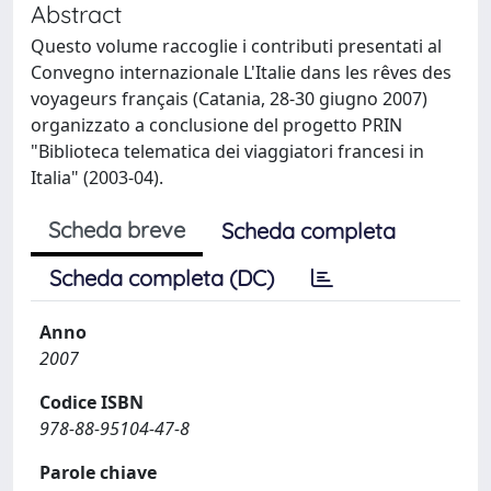
Abstract
Questo volume raccoglie i contributi presentati al
Convegno internazionale L'Italie dans les rêves des
voyageurs français (Catania, 28-30 giugno 2007)
organizzato a conclusione del progetto PRIN
"Biblioteca telematica dei viaggiatori francesi in
Italia" (2003-04).
Scheda breve
Scheda completa
Scheda completa (DC)
Anno
2007
Codice ISBN
978-88-95104-47-8
Parole chiave