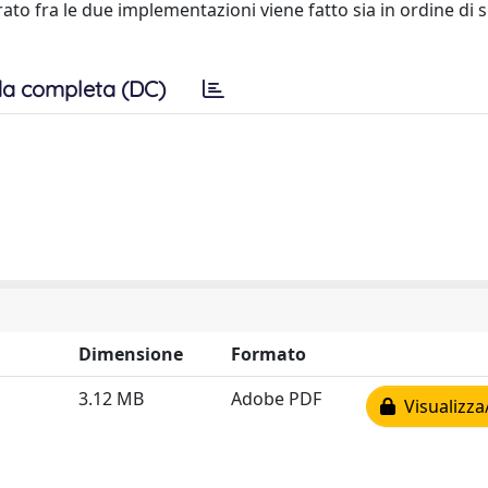
arato fra le due implementazioni viene fatto sia in ordine di 
a completa (DC)
Dimensione
Formato
3.12 MB
Adobe PDF
Visualizza