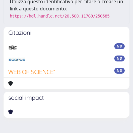
Utilizza questo identificativo per citare o creare un
link a questo documento:
https://hdl.handle.net/20.500.11769/250585
Citazioni
ND
ND
ND
social impact