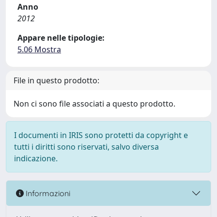
Anno
2012
Appare nelle tipologie:
5.06 Mostra
File in questo prodotto:
Non ci sono file associati a questo prodotto.
I documenti in IRIS sono protetti da copyright e
tutti i diritti sono riservati, salvo diversa
indicazione.
Informazioni